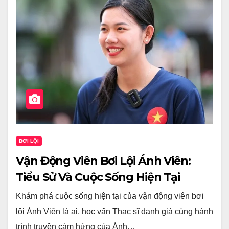
BƠI LỘI
Vận Động Viên Bơi Lội Ánh Viên:
Tiểu Sử Và Cuộc Sống Hiện Tại
Khám phá cuộc sống hiện tại của vận động viên bơi
lội Ánh Viên là ai, học vấn Thạc sĩ danh giá cùng hành
trình truyền cảm hứng của Ánh…