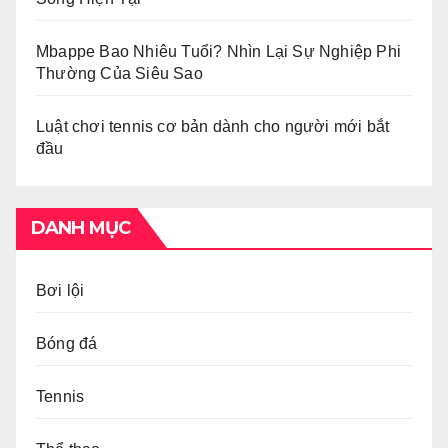
Mbappe Bao Nhiêu Tuổi? Nhìn Lại Sự Nghiệp Phi
Thường Của Siêu Sao
Luật chơi tennis cơ bản dành cho người mới bắt
đầu
DANH MỤC
Bơi lội
Bóng đá
Tennis